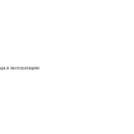
ода в эксплуатацию