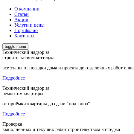
О компании
Статьи
Акции
Услуги и цены
Портфолио
Контакты
toggle menu
Технический надзор за
строительством коттеджа
все этапы от посадки дома и проекта до отделочных работ и вв
Подробнее
Технический надзор за
ремонтом квартиры
от приёмки квартиры до сдачи "под ключ"
Подробнее
Проверка
выполненных и текущих работ строительством коттеджа