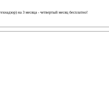
ехнадзор) на 3 месяца - четвертый месяц бесплатно!