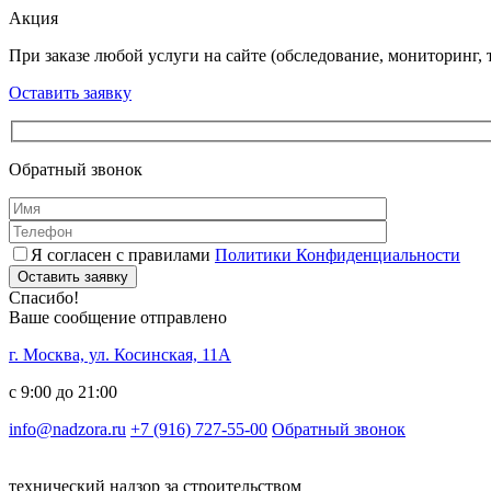
Акция
При заказе любой услуги на сайте (обследование, мониторинг, т
Оставить заявку
Обратный звонок
Я согласен с правилами
Политики Конфиденциальности
Оставить заявку
Спасибо!
Ваше сообщение отправлено
г. Москва, ул. Косинская, 11А
с 9:00 до 21:00
info@nadzora.ru
+7 (916) 727-55-00
Обратный звонок
технический надзор за строительством