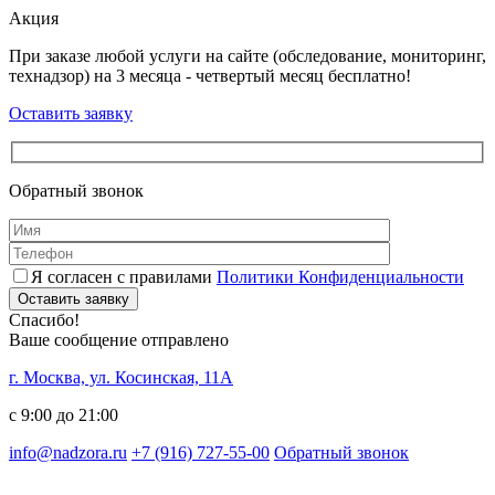
Акция
При заказе любой услуги на сайте (обследование, мониторинг,
технадзор) на 3 месяца - четвертый месяц бесплатно!
Оставить заявку
Обратный звонок
Я согласен с правилами
Политики Конфиденциальности
Оставить заявку
Спасибо!
Ваше сообщение отправлено
г. Москва, ул. Косинская, 11А
с 9:00 до 21:00
info@nadzora.ru
+7 (916) 727-55-00
Обратный звонок