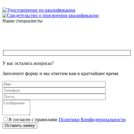
Наши специалисты
У вас остались вопросы?
Заполните форму и мы ответим вам в кратчайшее время
Я согласен с правилами
Политики Конфиденциальности
Оставить заявку