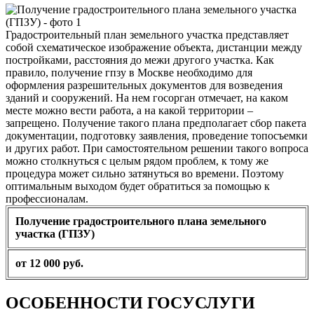
Градостроительный план земельного участка представляет
собой схематическое изображение объекта, дистанции между
постройками, расстояния до межи другого участка. Как
правило, получение гпзу в Москве необходимо для
оформления разрешительных документов для возведения
зданий и сооружений. На нем госорган отмечает, на каком
месте можно вести работа, а на какой территории –
запрещено. Получение такого плана предполагает сбор пакета
документации, подготовку заявления, проведение топосъемки
и других работ. При самостоятельном решении такого вопроса
можно столкнуться с целым рядом проблем, к тому же
процедура может сильно затянуться во времени. Поэтому
оптимальным выходом будет обратиться за помощью к
профессионалам.
Получение градостроительного плана земельного
участка (ГПЗУ)
от 12 000 руб.
ОСОБЕННОСТИ ГОСУСЛУГИ