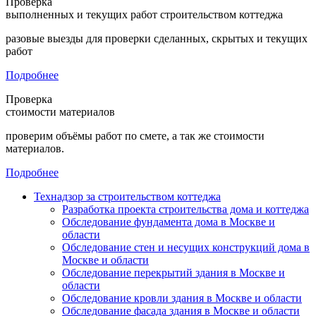
Проверка
выполненных и текущих работ строительством коттеджа
разовые выезды для проверки сделанных, скрытых и текущих
работ
Подробнее
Проверка
стоимости материалов
проверим объёмы работ по смете, а так же стоимости
материалов.
Подробнее
Технадзор за строительством коттеджа
Разработка проекта строительства дома и коттеджа
Обследование фундамента дома в Москве и
области
Обследование стен и несущих конструкций дома в
Москве и области
Обследование перекрытий здания в Москве и
области
Обследование кровли здания в Москве и области
Обследование фасада здания в Москве и области