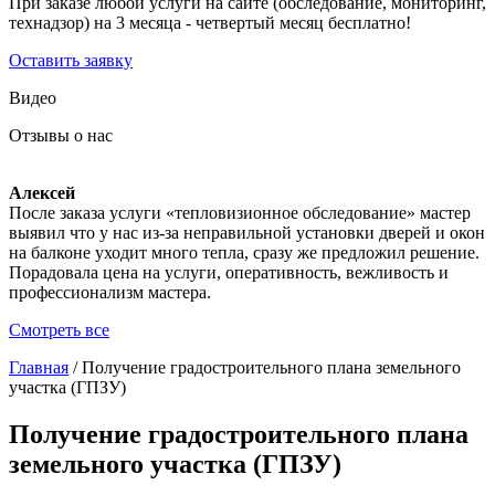
При заказе любой услуги на сайте (обследование, мониторинг,
технадзор) на 3 месяца - четвертый месяц бесплатно!
Оставить заявку
Видео
Отзывы о нас
Алексей
После заказа услуги «тепловизионное обследование» мастер
выявил что у нас из-за неправильной установки дверей и окон
на балконе уходит много тепла, сразу же предложил решение.
Порадовала цена на услуги, оперативность, вежливость и
профессионализм мастера.
Смотреть все
Главная
/
Получение градостроительного плана земельного
участка (ГПЗУ)
Получение градостроительного плана
земельного участка (ГПЗУ)