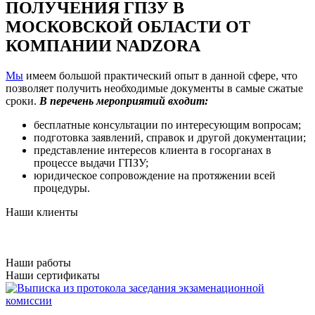
ПОЛУЧЕНИЯ ГПЗУ В
МОСКОВСКОЙ ОБЛАСТИ ОТ
КОМПАНИИ NADZORA
Мы
имеем большой практический опыт в данной сфере, что
позволяет получить необходимые документы в самые сжатые
сроки.
В перечень мероприятий входит:
бесплатные консультации по интересующим вопросам;
подготовка заявлений, справок и другой документации;
представление интересов клиента в госорганах в
процессе выдачи ГПЗУ;
юридическое сопровождение на протяжении всей
процедуры.
Наши клиенты
Наши работы
Наши сертификаты