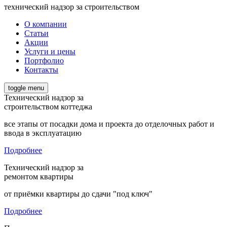
технический надзор за строительством
О компании
Статьи
Акции
Услуги и цены
Портфолио
Контакты
toggle menu
Технический надзор за
строительством коттеджа
все этапы от посадки дома и проекта до отделочных работ и
ввода в эксплуатацию
Подробнее
Технический надзор за
ремонтом квартиры
от приёмки квартиры до сдачи "под ключ"
Подробнее