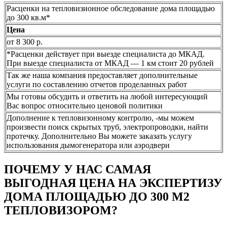
Расценки на тепловизионное обследование дома площадью
до 300 кв.м*
Цена
от 8 300 р.
*Расценки действует при выезде специалиста до МКАД.
При выезде специалиста от МКАД — 1 км стоит 20 рублей
Так же наша компания предоставляет дополнительные
услуги по составлению отчетов проделанных работ
Мы готовы обсудить и ответить на любой интересующий
Вас вопрос относительно ценовой политики
Дополнение к тепловизонному контролю, -мы можем
произвести поиск скрытых труб, электропроводки, найти
протечку. Дополнительно Вы можете заказать услугу
использования дымогенератора или аэродвери
ПОЧЕМУ У НАС САМАЯ
ВЫГОДНАЯ ЦЕНА НА ЭКСПЕРТИЗУ
ДОМА ПЛОЩАДЬЮ ДО 300 М2
ТЕПЛОВИЗОРОМ?