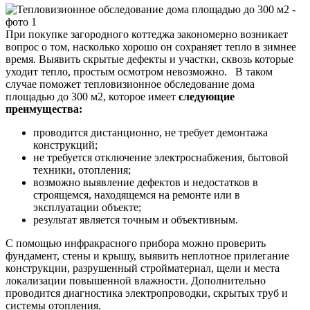
При покупке загородного коттеджа закономерно возникает
вопрос о том, насколько хорошо он сохраняет тепло в зимнее
время. Выявить скрытые дефекты и участки, сквозь которые
уходит тепло, простым осмотром невозможно. В таком
случае поможет тепловизионное обследование дома
площадью до 300 м2, которое имеет
следующие
преимущества:
проводится дистанционно, не требует демонтажа
конструкций;
не требуется отключение электроснабжения, бытовой
техники, отопления;
возможно выявление дефектов и недостатков в
строящемся, находящемся на ремонте или в
эксплуатации объекте;
результат является точным и объективным.
С помощью инфракрасного прибора можно проверить
фундамент, стены и крышу, выявить неплотное прилегание
конструкции, разрушенный стройматериал, щели и места
локализации повышенной влажности. Дополнительно
проводится диагностика электропроводки, скрытых труб и
системы отопления.