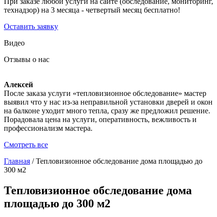
При заказе любой услуги на сайте (обследование, мониторинг,
технадзор) на 3 месяца - четвертый месяц бесплатно!
Оставить заявку
Видео
Отзывы о нас
Алексей
После заказа услуги «тепловизионное обследование» мастер
выявил что у нас из-за неправильной установки дверей и окон
на балконе уходит много тепла, сразу же предложил решение.
Порадовала цена на услуги, оперативность, вежливость и
профессионализм мастера.
Смотреть все
Главная
/
Тепловизионное обследование дома площадью до
300 м2
Тепловизионное обследование дома
площадью до 300 м2