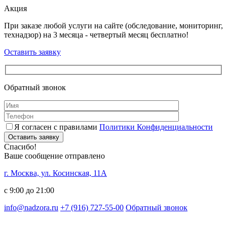
Акция
При заказе любой услуги на сайте (обследование, мониторинг,
технадзор) на 3 месяца - четвертый месяц бесплатно!
Оставить заявку
Обратный звонок
Я согласен с правилами
Политики Конфиденциальности
Оставить заявку
Спасибо!
Ваше сообщение отправлено
г. Москва, ул. Косинская, 11А
с 9:00 до 21:00
info@nadzora.ru
+7 (916) 727-55-00
Обратный звонок