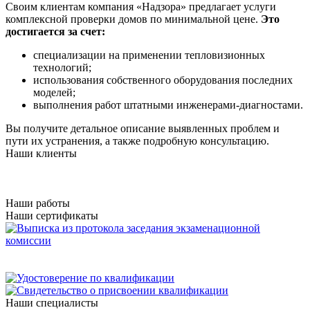
Своим клиентам компания «Надзора» предлагает услуги
комплексной проверки домов по минимальной цене.
Это
достигается за счет:
специализации на применении тепловизионных
технологий;
использования собственного оборудования последних
моделей;
выполнения работ штатными инженерами-диагностами.
Вы получите детальное описание выявленных проблем и
пути их устранения, а также подробную консультацию.
Наши клиенты
Наши работы
Наши сертификаты
Наши специалисты