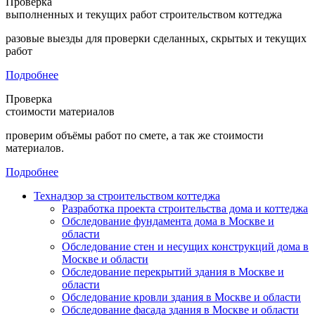
Проверка
выполненных и текущих работ строительством коттеджа
разовые выезды для проверки сделанных, скрытых и текущих
работ
Подробнее
Проверка
стоимости материалов
проверим объёмы работ по смете, а так же стоимости
материалов.
Подробнее
Технадзор за строительством коттеджа
Разработка проекта строительства дома и коттеджа
Обследование фундамента дома в Москве и
области
Обследование стен и несущих конструкций дома в
Москве и области
Обследование перекрытий здания в Москве и
области
Обследование кровли здания в Москве и области
Обследование фасада здания в Москве и области