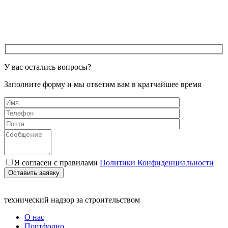
У вас остались вопросы?
Заполните форму и мы ответим вам в кратчайшее время
Я согласен с правилами
Политики Конфиденциальности
Оставить заявку
технический надзор за строительством
О нас
Портфолио