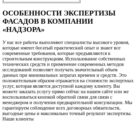
ОСОБЕННОСТИ ЭКСПЕРТИЗЫ
ФАСАДОВ В КОМПАНИИ
«НАДЗОРА»
У нас все работы выполняют специалисты высокого уровня,
которые имеют богатый практический опыт и знают все
современные требования, которые предъявляются к
строительным конструкциям. Использование собственных
технических средств и применение современных методов
исследований позволяет получать значительный объем
данных при минимальных затратах времени и средств. Это
положительным образом отражается на стоимости экспертных
услуг, которая является доступной каждому клиенту. Вы
можете заказать услугу прямо сейчас на нашем сайте или же
воспользоваться кнопкой обратной связи для связи с
менеджером и получения предварительной консультации. Мы
гарантируем соблюдение всех договорных обязательств,
выгодные цены и максимально точный результат экспертизы.
Наши клиенты