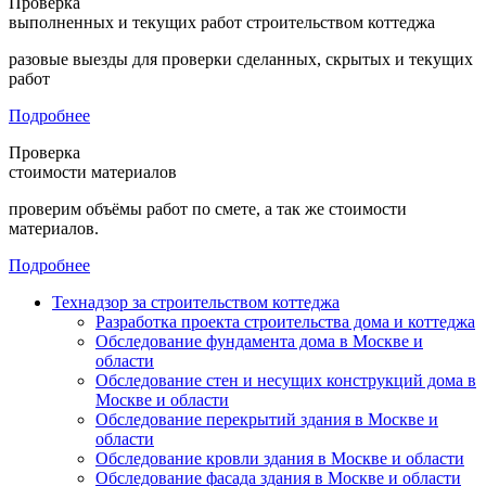
Проверка
выполненных и текущих работ строительством коттеджа
разовые выезды для проверки сделанных, скрытых и текущих
работ
Подробнее
Проверка
стоимости материалов
проверим объёмы работ по смете, а так же стоимости
материалов.
Подробнее
Технадзор за строительством коттеджа
Разработка проекта строительства дома и коттеджа
Обследование фундамента дома в Москве и
области
Обследование стен и несущих конструкций дома в
Москве и области
Обследование перекрытий здания в Москве и
области
Обследование кровли здания в Москве и области
Обследование фасада здания в Москве и области