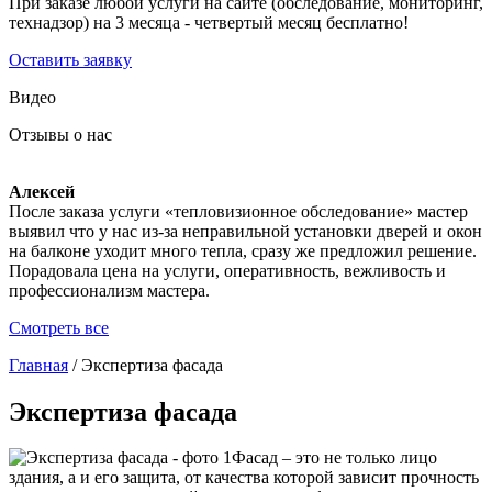
При заказе любой услуги на сайте (обследование, мониторинг,
технадзор) на 3 месяца - четвертый месяц бесплатно!
Оставить заявку
Видео
Отзывы о нас
Алексей
После заказа услуги «тепловизионное обследование» мастер
выявил что у нас из-за неправильной установки дверей и окон
на балконе уходит много тепла, сразу же предложил решение.
Порадовала цена на услуги, оперативность, вежливость и
профессионализм мастера.
Смотреть все
Главная
/
Экспертиза фасада
Экспертиза фасада
Фасад – это не только лицо
здания, а и его защита, от качества которой зависит прочность