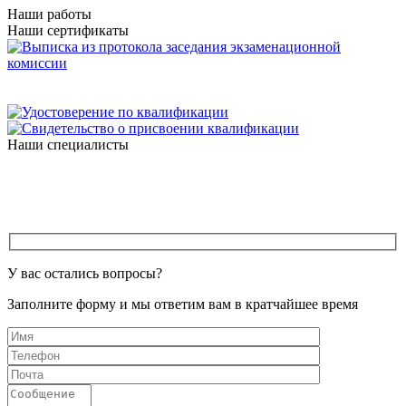
Наши работы
Наши сертификаты
Наши специалисты
У вас остались вопросы?
Заполните форму и мы ответим вам в кратчайшее время