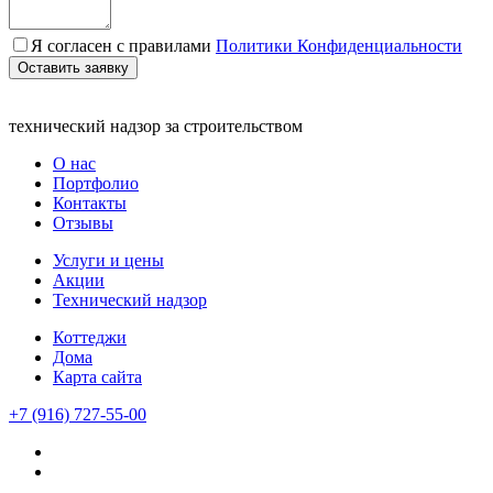
Я согласен с правилами
Политики Конфиденциальности
Оставить заявку
технический надзор за строительством
О нас
Портфолио
Контакты
Отзывы
Услуги и цены
Акции
Технический надзор
Коттеджи
Дома
Карта сайта
+7 (916) 727-55-00