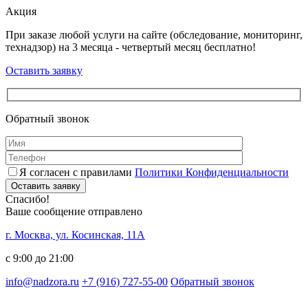
Акция
При заказе любой услуги на сайте (обследование, мониторинг,
технадзор) на 3 месяца - четвертый месяц бесплатно!
Оставить заявку
Обратный звонок
Я согласен с правилами
Политики Конфиденциальности
Оставить заявку
Спасибо!
Ваше сообщение отправлено
г. Москва, ул. Косинская, 11А
с 9:00 до 21:00
info@nadzora.ru
+7 (916) 727-55-00
Обратный звонок