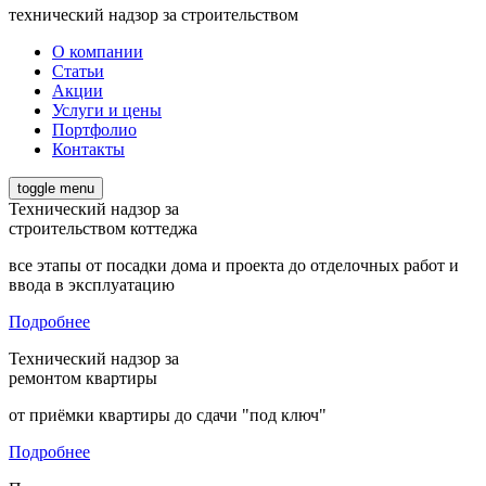
технический надзор за строительством
О компании
Статьи
Акции
Услуги и цены
Портфолио
Контакты
toggle menu
Технический надзор за
строительством коттеджа
все этапы от посадки дома и проекта до отделочных работ и
ввода в эксплуатацию
Подробнее
Технический надзор за
ремонтом квартиры
от приёмки квартиры до сдачи "под ключ"
Подробнее