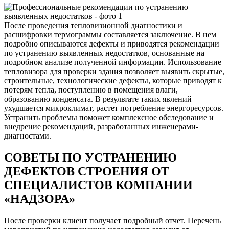
После проведения тепловизионной диагностики и
расшифровки термограммы составляется заключение. В нем
подробно описываются дефекты и приводятся рекомендации
по устранению выявленных недостатков, основанные на
подробном анализе полученной информации. Использование
тепловизора для проверки здания позволяет выявить скрытые,
строительные, технологические дефекты, которые приводят к
потерям тепла, поступлению в помещения влаги,
образованию конденсата. В результате таких явлений
ухудшается микроклимат, растет потребление энергоресурсов.
Устранить проблемы поможет комплексное обследование и
внедрение рекомендаций, разработанных инженерами-
диагностами.
СОВЕТЫ ПО УСТРАНЕНИЮ
ДЕФЕКТОВ СТРОЕНИЯ ОТ
СПЕЦИАЛИСТОВ КОМПАНИИ
«НАДЗОРА»
После проверки клиент получает подробный отчет. Перечень