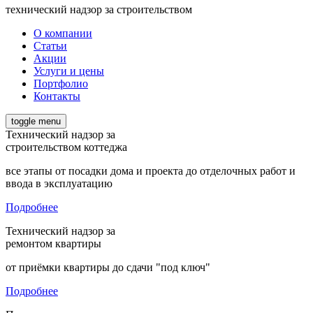
технический надзор за строительством
О компании
Статьи
Акции
Услуги и цены
Портфолио
Контакты
toggle menu
Технический надзор за
строительством коттеджа
все этапы от посадки дома и проекта до отделочных работ и
ввода в эксплуатацию
Подробнее
Технический надзор за
ремонтом квартиры
от приёмки квартиры до сдачи "под ключ"
Подробнее