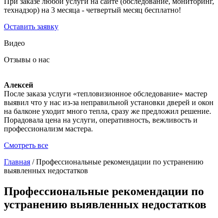
При заказе любой услуги на сайте (обследование, мониторинг,
технадзор) на 3 месяца - четвертый месяц бесплатно!
Оставить заявку
Видео
Отзывы о нас
Алексей
После заказа услуги «тепловизионное обследование» мастер
выявил что у нас из-за неправильной установки дверей и окон
на балконе уходит много тепла, сразу же предложил решение.
Порадовала цена на услуги, оперативность, вежливость и
профессионализм мастера.
Смотреть все
Главная
/
Профессиональные рекомендации по устранению
выявленных недостатков
Профессиональные рекомендации по
устранению выявленных недостатков