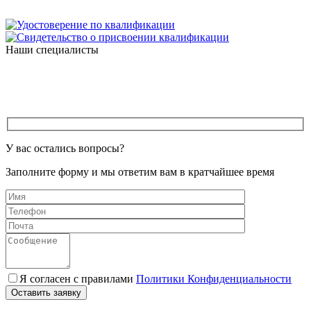
Наши специалисты
У вас остались вопросы?
Заполните форму и мы ответим вам в кратчайшее время
Я согласен с правилами
Политики Конфиденциальности
Оставить заявку