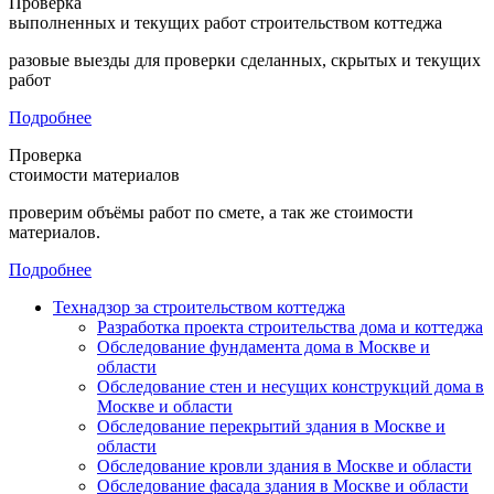
Проверка
выполненных и текущих работ строительством коттеджа
разовые выезды для проверки сделанных, скрытых и текущих
работ
Подробнее
Проверка
стоимости материалов
проверим объёмы работ по смете, а так же стоимости
материалов.
Подробнее
Технадзор за строительством коттеджа
Разработка проекта строительства дома и коттеджа
Обследование фундамента дома в Москве и
области
Обследование стен и несущих конструкций дома в
Москве и области
Обследование перекрытий здания в Москве и
области
Обследование кровли здания в Москве и области
Обследование фасада здания в Москве и области