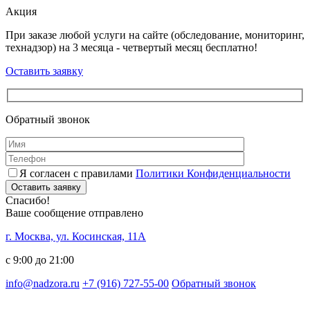
Акция
При заказе любой услуги на сайте (обследование, мониторинг,
технадзор) на 3 месяца - четвертый месяц бесплатно!
Оставить заявку
Обратный звонок
Я согласен с правилами
Политики Конфиденциальности
Оставить заявку
Спасибо!
Ваше сообщение отправлено
г. Москва, ул. Косинская, 11А
с 9:00 до 21:00
info@nadzora.ru
+7 (916) 727-55-00
Обратный звонок