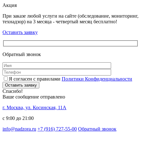
Акция
При заказе любой услуги на сайте (обследование, мониторинг,
технадзор) на 3 месяца - четвертый месяц бесплатно!
Оставить заявку
Обратный звонок
Я согласен с правилами
Политики Конфиденциальности
Оставить заявку
Спасибо!
Ваше сообщение отправлено
г. Москва, ул. Косинская, 11А
с 9:00 до 21:00
info@nadzora.ru
+7 (916) 727-55-00
Обратный звонок