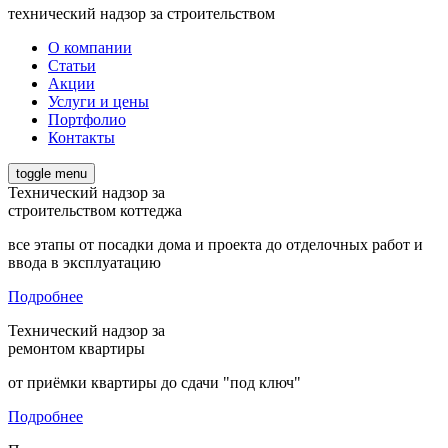
технический надзор за строительством
О компании
Статьи
Акции
Услуги и цены
Портфолио
Контакты
toggle menu
Технический надзор за
строительством коттеджа
все этапы от посадки дома и проекта до отделочных работ и
ввода в эксплуатацию
Подробнее
Технический надзор за
ремонтом квартиры
от приёмки квартиры до сдачи "под ключ"
Подробнее