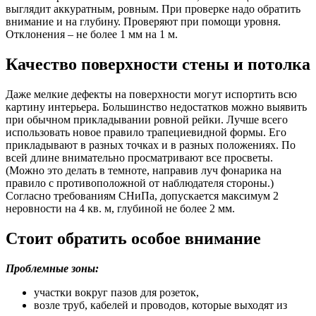
выглядит аккуратным, ровным. При проверке надо обратить
внимание и на глубину. Проверяют при помощи уровня.
Отклонения – не более 1 мм на 1 м.
Качество поверхности стены и потолка
Даже мелкие дефекты на поверхности могут испортить всю
картину интерьера. Большинство недостатков можно выявить
при обычном прикладывании ровной рейки. Лучше всего
использовать новое правило трапециевидной формы. Его
прикладывают в разных точках и в разных положениях. По
всей длине внимательно просматривают все просветы.
(Можно это делать в темноте, направив луч фонарика на
правило с противоположной от наблюдателя стороны.)
Согласно требованиям СНиПа, допускается максимум 2
неровности на 4 кв. м, глубиной не более 2 мм.
Стоит обратить особое внимание
Проблемные зоны:
участки вокруг пазов для розеток,
возле труб, кабелей и проводов, которые выходят из