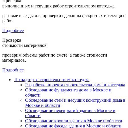
Проверка
выполненных и текущих работ строительством коттеджа
разовые выезды для проверки сделанных, скрытых и текущих
работ
Подробнее
Проверка
стоимости материалов
проверим объёмы работ по смете, а так же стоимости
материалов.
Подробнее
Технадзор за строительством коттеджа
Разработка проекта строительства дома и коттеджа
Обследование фундамента дома в Москве и
области
Обследование стен и несущих конструкций дома в
Москве и области
Обследование перекрытий здания в Москве и
области
Обследование кровли здания в Москве и области
Обследование фасада здания в Москве и области