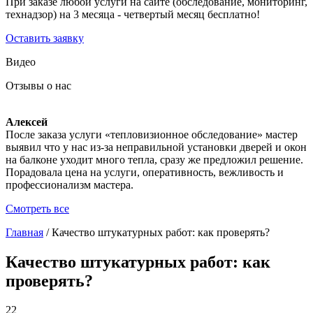
При заказе любой услуги на сайте (обследование, мониторинг,
технадзор) на 3 месяца - четвертый месяц бесплатно!
Оставить заявку
Видео
Отзывы о нас
Алексей
После заказа услуги «тепловизионное обследование» мастер
выявил что у нас из-за неправильной установки дверей и окон
на балконе уходит много тепла, сразу же предложил решение.
Порадовала цена на услуги, оперативность, вежливость и
профессионализм мастера.
Смотреть все
Главная
/
Качество штукатурных работ: как проверять?
Качество штукатурных работ: как
проверять?
22