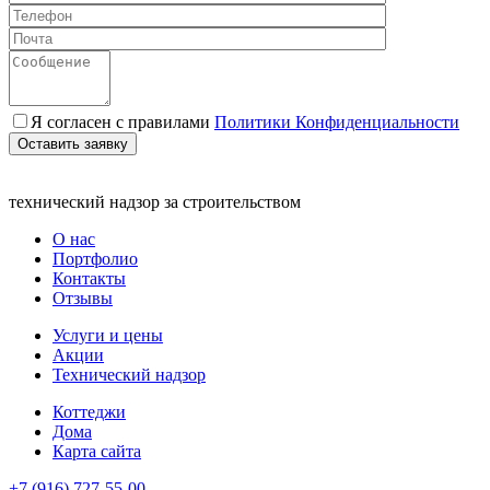
Я согласен с правилами
Политики Конфиденциальности
Оставить заявку
технический надзор за строительством
О нас
Портфолио
Контакты
Отзывы
Услуги и цены
Акции
Технический надзор
Коттеджи
Дома
Карта сайта
+7 (916) 727-55-00