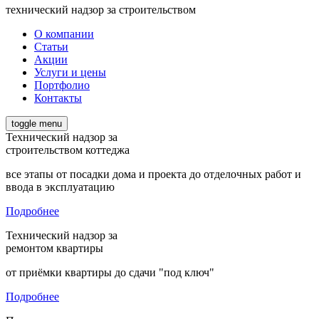
технический надзор за строительством
О компании
Статьи
Акции
Услуги и цены
Портфолио
Контакты
toggle menu
Технический надзор за
строительством коттеджа
все этапы от посадки дома и проекта до отделочных работ и
ввода в эксплуатацию
Подробнее
Технический надзор за
ремонтом квартиры
от приёмки квартиры до сдачи "под ключ"
Подробнее