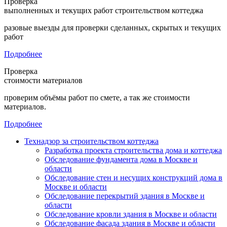
Проверка
выполненных и текущих работ строительством коттеджа
разовые выезды для проверки сделанных, скрытых и текущих
работ
Подробнее
Проверка
стоимости материалов
проверим объёмы работ по смете, а так же стоимости
материалов.
Подробнее
Технадзор за строительством коттеджа
Разработка проекта строительства дома и коттеджа
Обследование фундамента дома в Москве и
области
Обследование стен и несущих конструкций дома в
Москве и области
Обследование перекрытий здания в Москве и
области
Обследование кровли здания в Москве и области
Обследование фасада здания в Москве и области