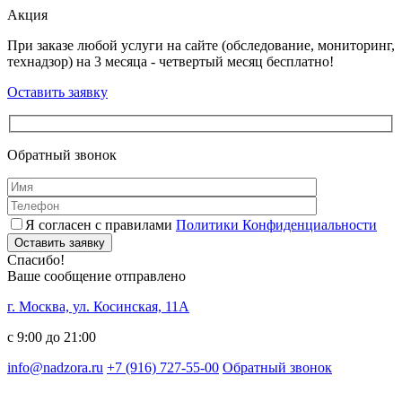
Акция
При заказе любой услуги на сайте (обследование, мониторинг,
технадзор) на 3 месяца - четвертый месяц бесплатно!
Оставить заявку
Обратный звонок
Я согласен с правилами
Политики Конфиденциальности
Оставить заявку
Спасибо!
Ваше сообщение отправлено
г. Москва, ул. Косинская, 11А
с 9:00 до 21:00
info@nadzora.ru
+7 (916) 727-55-00
Обратный звонок