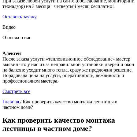
При заказе любой услуги на сайте (обследование, мониторинг,
технадзор) на 3 месяца - четвертый месяц бесплатно!
Оставить заявку
Видео
Отзывы о нас
Алексей
После заказа услуги «тепловизионное обследование» мастер
выявил что у нас из-за неправильной установки дверей и окон
на балконе уходит много тепла, сразу же предложил решение.
Порадовала цена на услуги, оперативность, вежливость и
профессионализм мастера.
Смотреть все
Главная
/
Как проверить качество монтажа лестницы в
частном доме?
Как проверить качество монтажа
лестницы в частном доме?