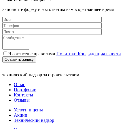
Заполните форму и мы ответим вам в кратчайшее время
Я согласен с правилами
Политики Конфиденциальности
Оставить заявку
технический надзор за строительством
О нас
Портфолио
Контакты
Отзывы
Услуги и цены
Акции
Технический надзор