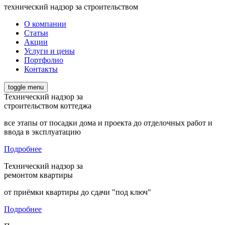
технический надзор за строительством
О компании
Статьи
Акции
Услуги и цены
Портфолио
Контакты
toggle menu
Технический надзор за
строительством коттеджа
все этапы от посадки дома и проекта до отделочных работ и
ввода в эксплуатацию
Подробнее
Технический надзор за
ремонтом квартиры
от приёмки квартиры до сдачи "под ключ"
Подробнее