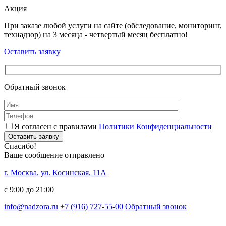
Акция
При заказе любой услуги на сайте (обследование, мониторинг,
технадзор) на 3 месяца - четвертый месяц бесплатно!
Оставить заявку
Обратный звонок
Я согласен с правилами
Политики Конфиденциальности
Оставить заявку
Спасибо!
Ваше сообщение отправлено
г. Москва, ул. Косинская, 11А
с 9:00 до 21:00
info@nadzora.ru
+7 (916) 727-55-00
Обратный звонок