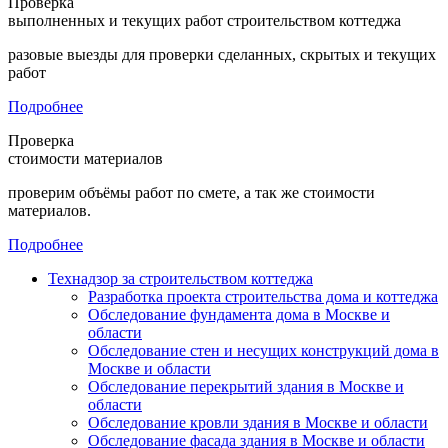
Проверка
выполненных и текущих работ строительством коттеджа
разовые выезды для проверки сделанных, скрытых и текущих
работ
Подробнее
Проверка
стоимости материалов
проверим объёмы работ по смете, а так же стоимости
материалов.
Подробнее
Технадзор за строительством коттеджа
Разработка проекта строительства дома и коттеджа
Обследование фундамента дома в Москве и
области
Обследование стен и несущих конструкций дома в
Москве и области
Обследование перекрытий здания в Москве и
области
Обследование кровли здания в Москве и области
Обследование фасада здания в Москве и области